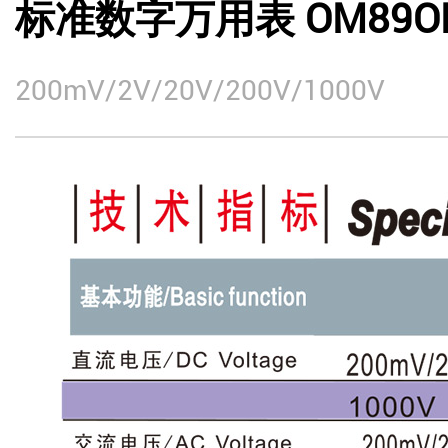
标准数字万用表 OM89OD
200mV/2V/20V/200V/1000V