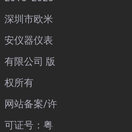
深圳市欧米
安仪器仪表
有限公司 版
权所有
网站备案/许
可证号：
粤