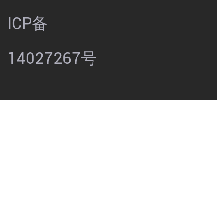
ICP备
14027267号