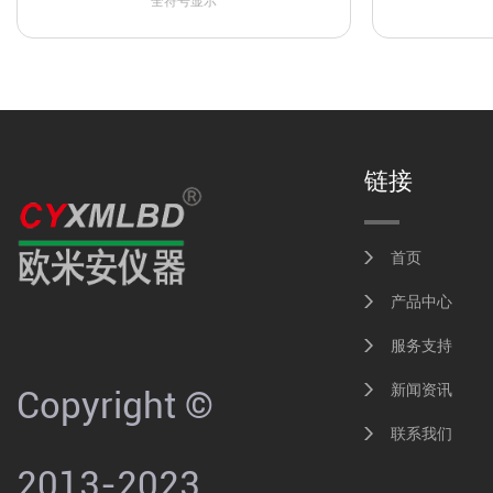
全符号显示
链接
首页
产品中心
服务支持
新闻资讯
Copyright ©
联系我们
2013-2023