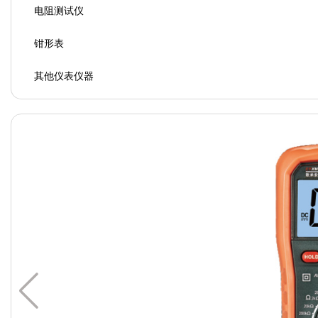
电阻测试仪
钳形表
其他仪表仪器